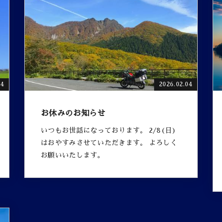
24
2026.02.04
お休みのお知らせ
いつもお世話になっております。 2/8(日)
はおやすみさせていただきます。 よろしく
お願いいたします。