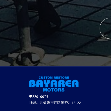
〒220-0073
神奈川県横浜市西区岡野2-12-22