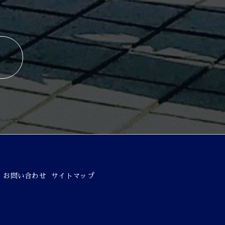
お問い合わせ
サイトマップ