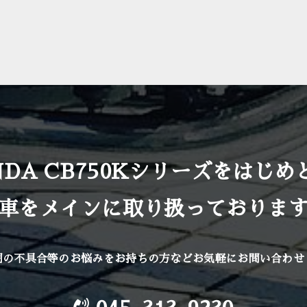
NDA CB750Kシリーズをはじめ
車をメインに取り扱っておりま
明の不具合等のお悩みをお持ちの方など
お気軽にお問い合わせ