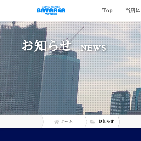
Top
当店に
お知らせ
NEWS
ホーム
お知らせ