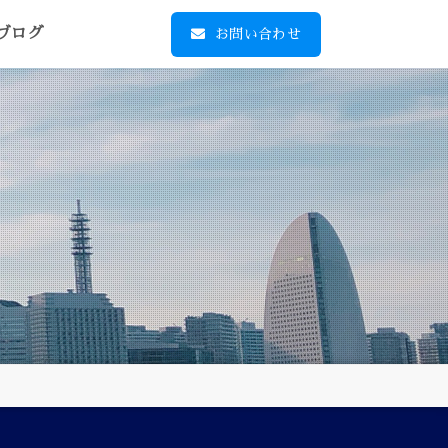
ブログ
お問い合わせ