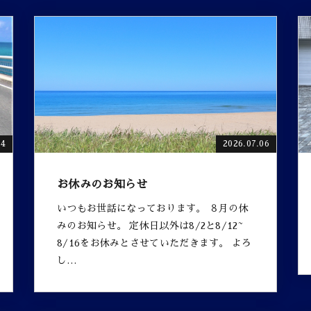
24
2026.07.06
お休みのお知らせ
いつもお世話になっております。 ８月の休
みのお知らせ。 定休日以外は8/2と8/12~
8/16をお休みとさせていただきます。 よろ
し…