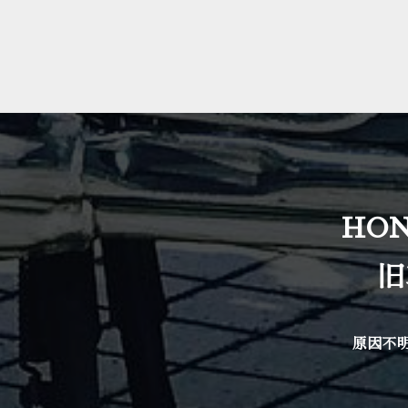
HO
旧
原因不