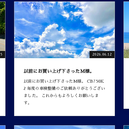
15
2026.06.12
以前にお買い上げ下さったM様。
以前にお買い上げ下さったM様。 CB750K
2 毎度の車検整備のご依頼ありがとうござい
ました。 これからもよろしくお願いしま
す。