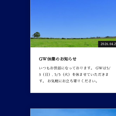
2026.04.
GW休業のお知らせ
いつもお世話になっております。 GWは5/
3（日）, 5/5（火）を休ませていただきま
す。 お気軽にお立ち寄りください。