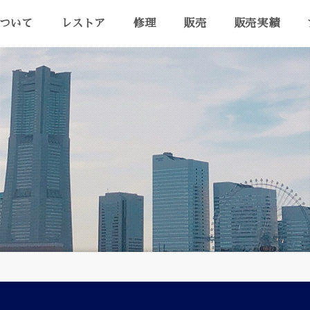
ついて
レストア
修理
販売
販売実績