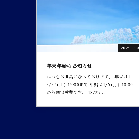
2025.12.
年末年始のお知らせ
いつもお世話になっております。 年末は1
2/27(土) 15:00まで 年始は1/5(月) 10:00
から通常営業です。 12/28…